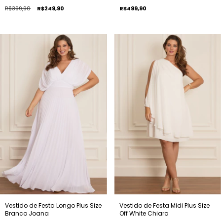
R$399,90
R$249,90
R$499,90
Vestido de Festa Longo Plus Size
Vestido de Festa Midi Plus Size
Branco Joana
Off White Chiara