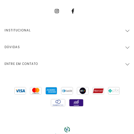
INSTITUCIONAL
DÚVIDAS
ENTRE EM CONTATO