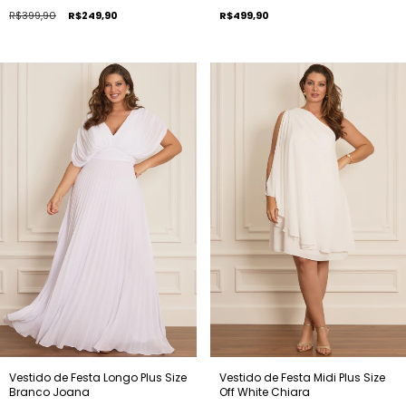
R$399,90
R$249,90
R$499,90
Vestido de Festa Longo Plus Size
Vestido de Festa Midi Plus Size
Branco Joana
Off White Chiara