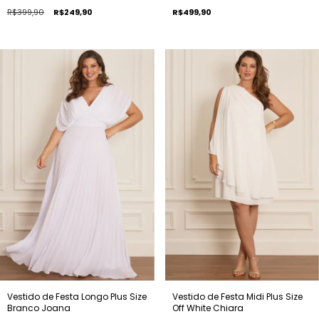
R$399,90
R$249,90
R$499,90
Vestido de Festa Longo Plus Size
Vestido de Festa Midi Plus Size
Branco Joana
Off White Chiara