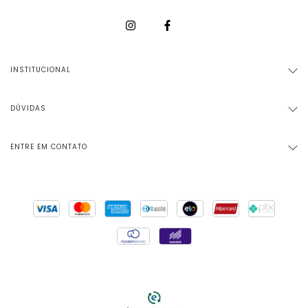
INSTITUCIONAL
DÚVIDAS
ENTRE EM CONTATO