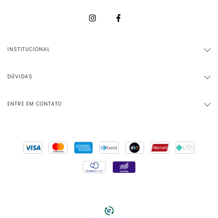
INSTITUCIONAL
DÚVIDAS
ENTRE EM CONTATO