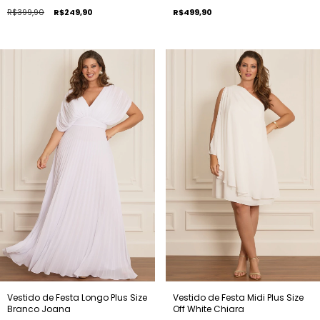
R$399,90
R$249,90
R$499,90
Vestido de Festa Longo Plus Size
Vestido de Festa Midi Plus Size
Branco Joana
Off White Chiara