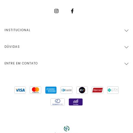
INSTITUCIONAL
DÚVIDAS
ENTRE EM CONTATO