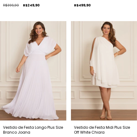
R$399,90
R$249,90
R$499,90
Vestido de Festa Longo Plus Size
Vestido de Festa Midi Plus Size
Branco Joana
Off White Chiara