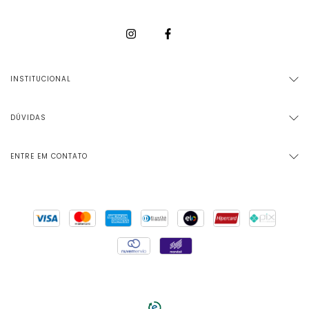
INSTITUCIONAL
DÚVIDAS
ENTRE EM CONTATO