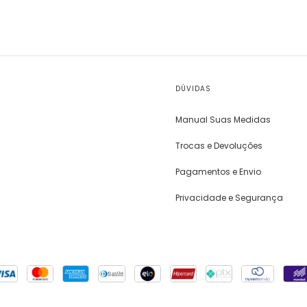
DÚVIDAS
Manual Suas Medidas
Trocas e Devoluções
Pagamentos e Envio
Privacidade e Segurança