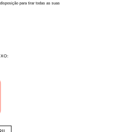
isposição para tirar todas as suas