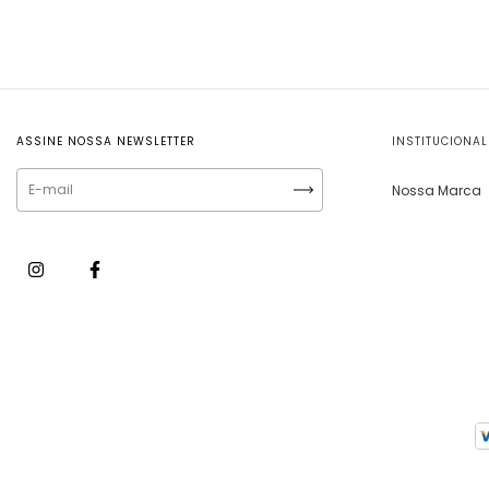
ASSINE NOSSA NEWSLETTER
INSTITUCIONAL
Nossa Marca