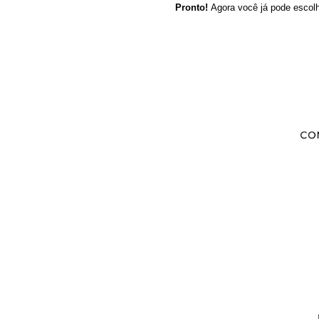
Pronto!
Agora você já pode escolh