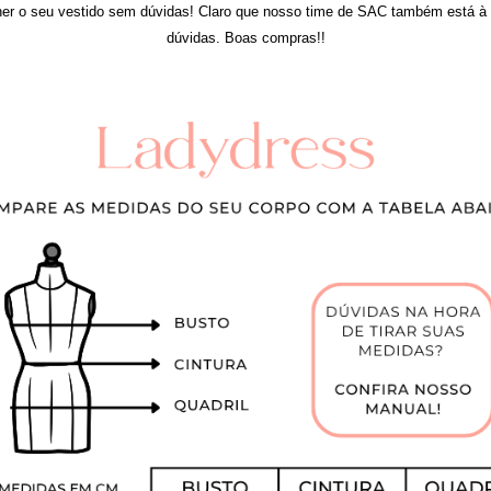
er o seu vestido sem dúvidas! Claro que nosso time de SAC também está à d
dúvidas. Boas compras!!