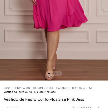
Início
.
CONVIDADAS
.
CASAMENTO DIA
.
CASAMENTO DIA: TAM 46 - 54
.
Vestido de Festa Curto Plus Size Pink Jess
Vestido de Festa Curto Plus Size Pink Jess