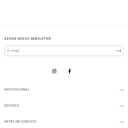
ASSINE NOSSA NEWSLETTER
INSTITUCIONAL
DÚVIDAS
ENTRE EM CONTATO