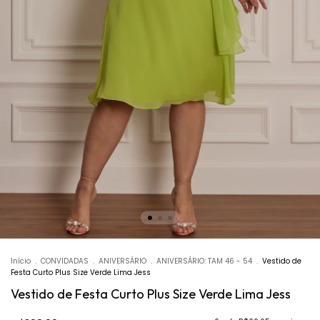
Início
.
CONVIDADAS
.
ANIVERSÁRIO
.
ANIVERSÁRIO: TAM 46 - 54
.
Vestido de
Festa Curto Plus Size Verde Lima Jess
Vestido de Festa Curto Plus Size Verde Lima Jess