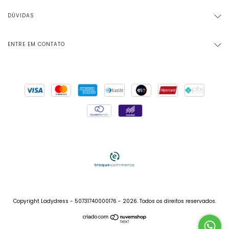
DÚVIDAS
ENTRE EM CONTATO
Copyright Ladydress - 50731740000176 - 2026. Todos os direitos reservados.