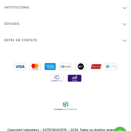
INSTITUCIONAL
DÚVIDAS
ENTRE EM CONTATO
Copyright Ladydress - 50731740000176 - 2026. Todos os direitos reservados.