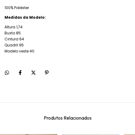
100% Poliéster
Medidas da Modelo:
Altura 1,74
Busto 85
Cintura 64
Quadril 95
Modelo veste 40
Produtos Relacionados