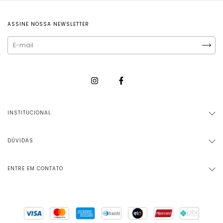
ASSINE NOSSA NEWSLETTER
INSTITUCIONAL
DÚVIDAS
ENTRE EM CONTATO