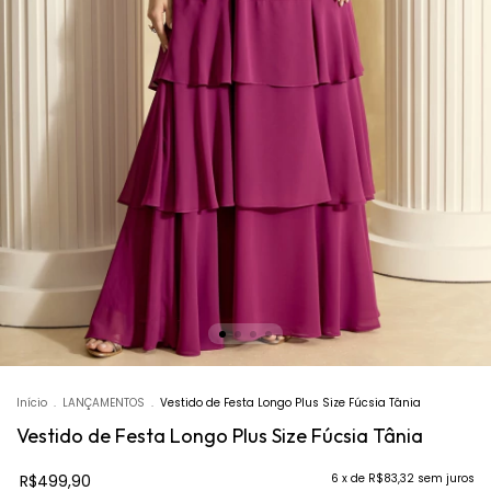
Início
.
LANÇAMENTOS
.
Vestido de Festa Longo Plus Size Fúcsia Tânia
Vestido de Festa Longo Plus Size Fúcsia Tânia
R$499,90
6
x de
R$83,32
sem juros