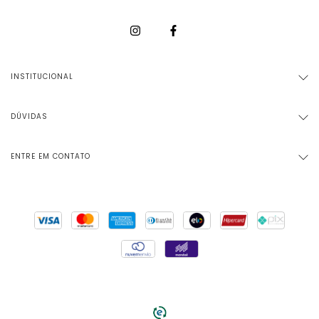
INSTITUCIONAL
DÚVIDAS
ENTRE EM CONTATO