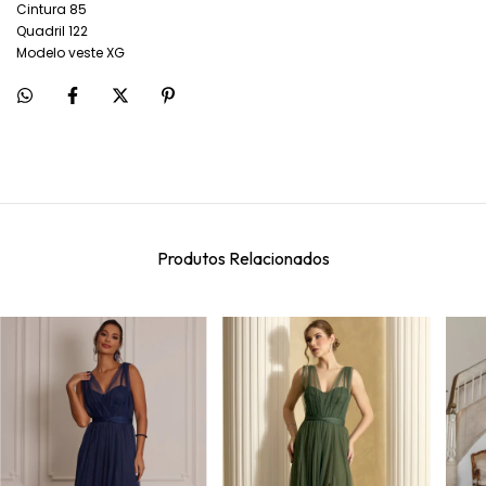
Cintura 85
Quadril 122
Modelo veste XG
Produtos Relacionados