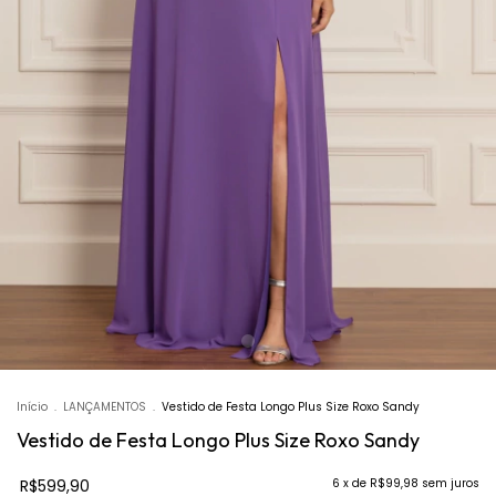
Início
.
LANÇAMENTOS
.
Vestido de Festa Longo Plus Size Roxo Sandy
Vestido de Festa Longo Plus Size Roxo Sandy
R$599,90
6
x de
R$99,98
sem juros