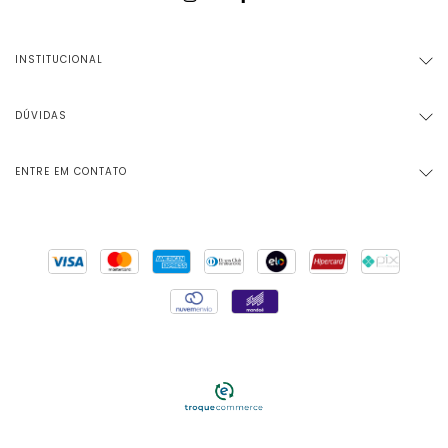
INSTITUCIONAL
DÚVIDAS
ENTRE EM CONTATO