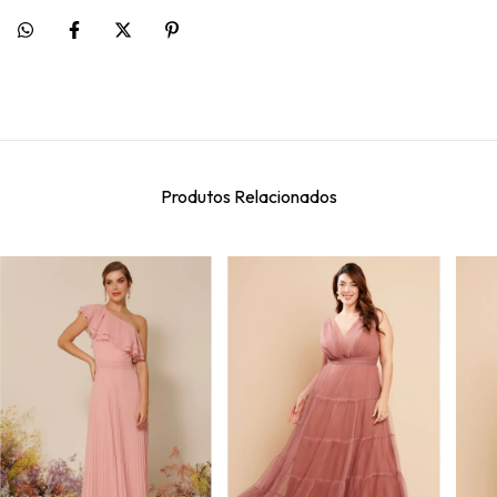
Produtos Relacionados