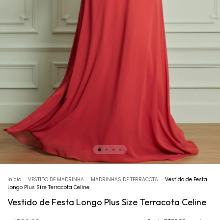
Início
.
VESTIDO DE MADRINHA
.
MADRINHAS DE TERRACOTA
.
Vestido de Festa
Longo Plus Size Terracota Celine
Vestido de Festa Longo Plus Size Terracota Celine