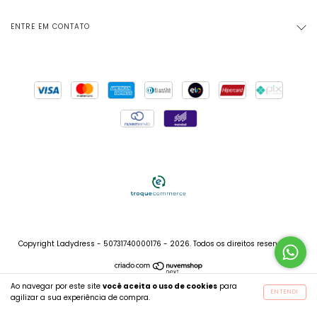
ENTRE EM CONTATO
Copyright Ladydress - 50731740000176 - 2026. Todos os direitos reservados.
Ao navegar por este site
você aceita o uso de cookies
para
ENTENDI
agilizar a sua experiência de compra.