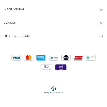
INSTITUCIONAL
DÚVIDAS
ENTRE EM CONTATO