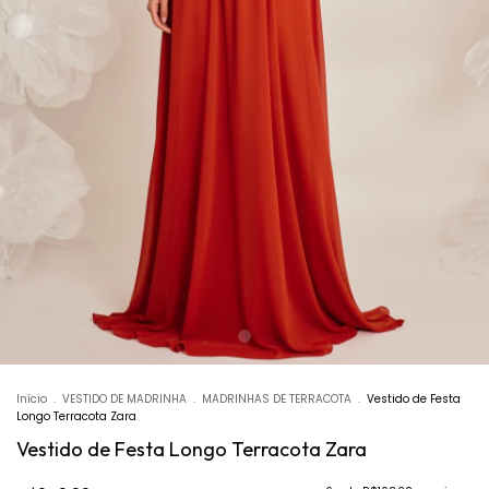
Início
.
VESTIDO DE MADRINHA
.
MADRINHAS DE TERRACOTA
.
Vestido de Festa
Longo Terracota Zara
Vestido de Festa Longo Terracota Zara