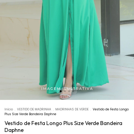
Início
.
VESTIDO DE MADRINHA
.
MADRINHAS DE VERDE
.
Vestido de Festa Longo
Plus Size Verde Bandeira Daphne
Vestido de Festa Longo Plus Size Verde Bandeira
Daphne