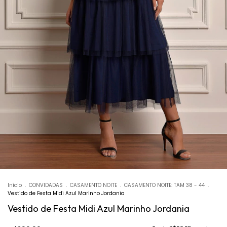
Início
.
CONVIDADAS
.
CASAMENTO NOITE
.
CASAMENTO NOITE: TAM 38 - 44
.
Vestido de Festa Midi Azul Marinho Jordania
Vestido de Festa Midi Azul Marinho Jordania