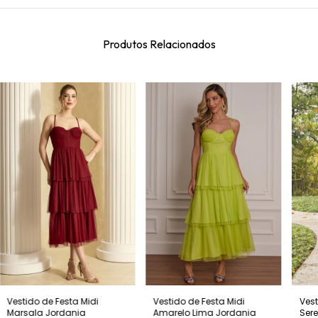
Produtos Relacionados
Vestido de Festa Midi
Vestido de Festa Midi
Vest
Marsala Jordania
Amarelo Lima Jordania
Sere