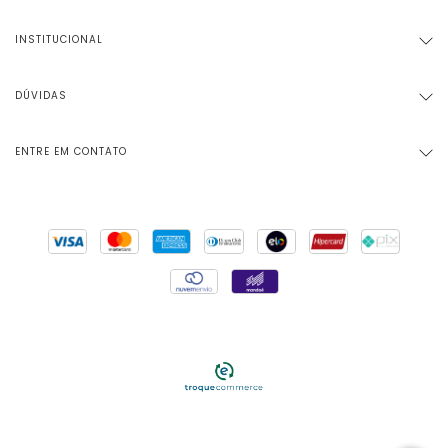
INSTITUCIONAL
DÚVIDAS
ENTRE EM CONTATO