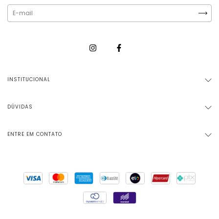
INSTITUCIONAL
DÚVIDAS
ENTRE EM CONTATO