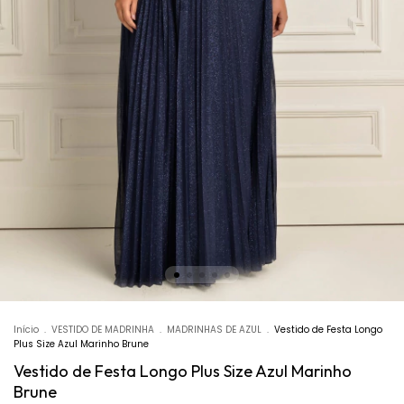
Início
.
VESTIDO DE MADRINHA
.
MADRINHAS DE AZUL
.
Vestido de Festa Longo
Plus Size Azul Marinho Brune
Vestido de Festa Longo Plus Size Azul Marinho
Brune