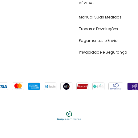
DÚVIDAS
Manual Suas Medidas
Trocas e Devoluções
Pagamentos e Envio
Privacidade e Segurança