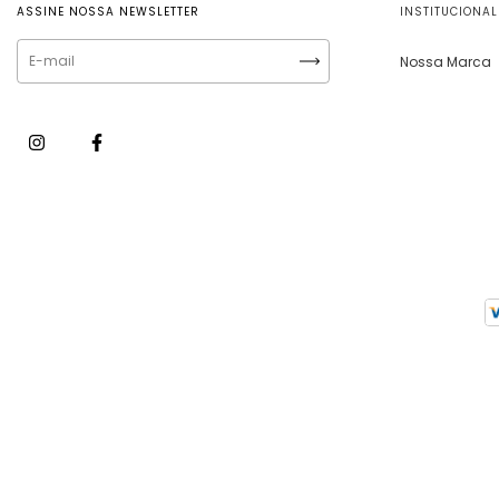
ASSINE NOSSA NEWSLETTER
INSTITUCIONAL
Nossa Marca