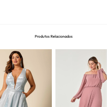
Produtos Relacionados