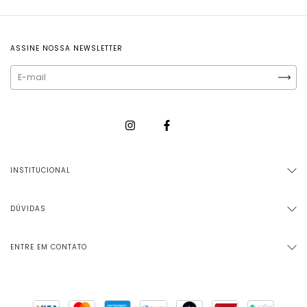
ASSINE NOSSA NEWSLETTER
INSTITUCIONAL
DÚVIDAS
ENTRE EM CONTATO