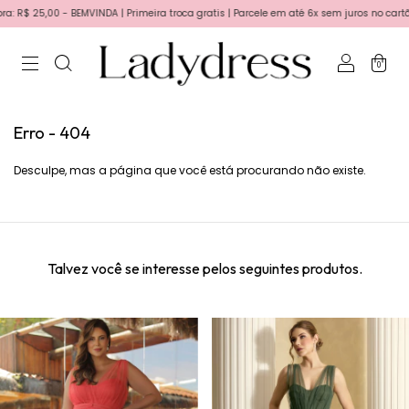
R$ 25,00 - BEMVINDA | Primeira troca gratis | Parcele em até 6x sem juros no cartão!
0
Erro - 404
Desculpe, mas a página que você está procurando não existe.
Talvez você se interesse pelos seguintes produtos.