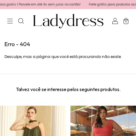
gratis | Parcele em até 6x sem juros no cartão!
Frete grátis para produtos acima
0
Erro - 404
Desculpe, mas a página que você está procurando não existe.
Talvez você se interesse pelos seguintes produtos.