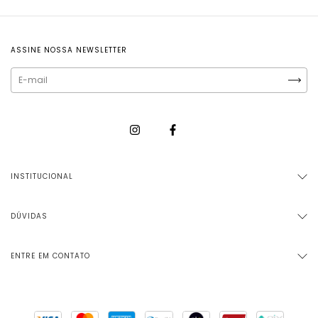
ASSINE NOSSA NEWSLETTER
INSTITUCIONAL
DÚVIDAS
ENTRE EM CONTATO