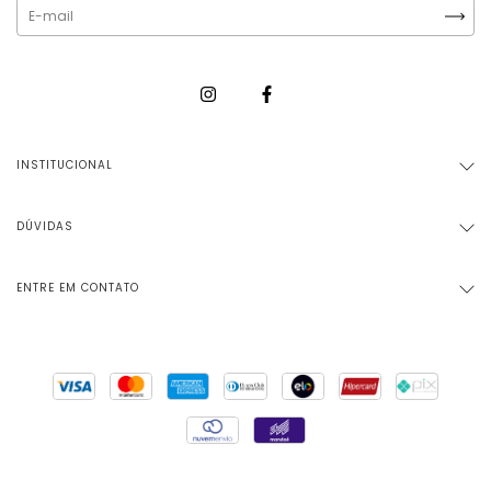
INSTITUCIONAL
DÚVIDAS
ENTRE EM CONTATO