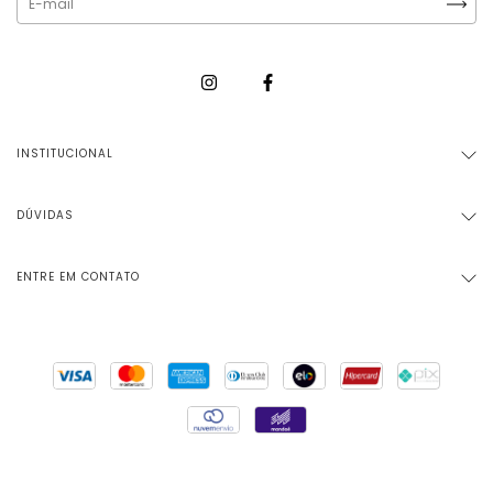
INSTITUCIONAL
DÚVIDAS
ENTRE EM CONTATO