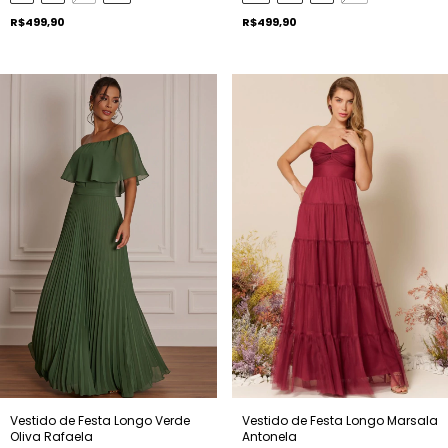
R$499,90
R$499,90
Vestido de Festa Longo Verde
Vestido de Festa Longo Marsala
Oliva Rafaela
Antonela