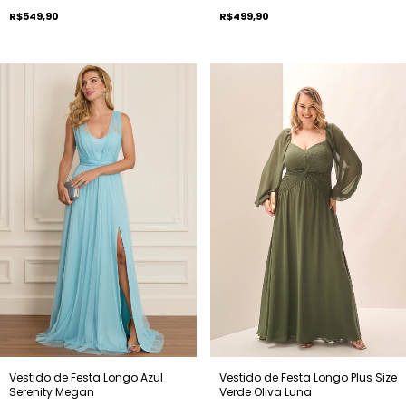
R$549,90
R$499,90
Vestido de Festa Longo Azul
Vestido de Festa Longo Plus Size
Serenity Megan
Verde Oliva Luna