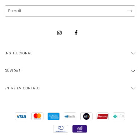
INSTITUCIONAL
DÚVIDAS
ENTRE EM CONTATO