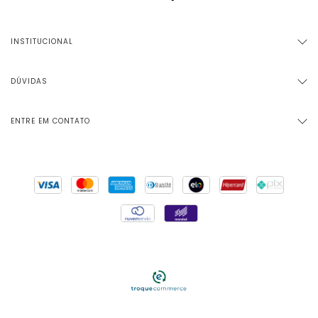
INSTITUCIONAL
DÚVIDAS
ENTRE EM CONTATO