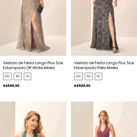
Vestido de Festa Longo Plus Size
Vestido de Festa Longo Plus Size
Estampado Off White Mirela
Estampado Preto Mirela
GG
XG
G1
GG
XG
G1
R$599,90
R$599,90