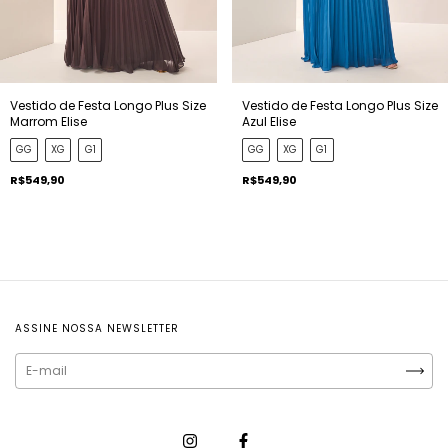
Vestido de Festa Longo Plus Size
Vestido de Festa Longo Plus Size
Marrom Elise
Azul Elise
GG
XG
G1
GG
XG
G1
R$549,90
R$549,90
ASSINE NOSSA NEWSLETTER