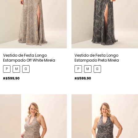
Vestido de Festa Longo
Vestido de Festa Longo
Estampado Off White Mirela
Estampado Preto Mirela
P
M
G
P
M
G
R$599,90
R$599,90