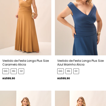
Vestido de Festa Longo Plus Size
Vestido de Festa Longo Plus Size
Caramelo Alicia
Azul Marinho Alicia
GG
XG
G1
GG
XG
G1
R$599,90
R$599,90