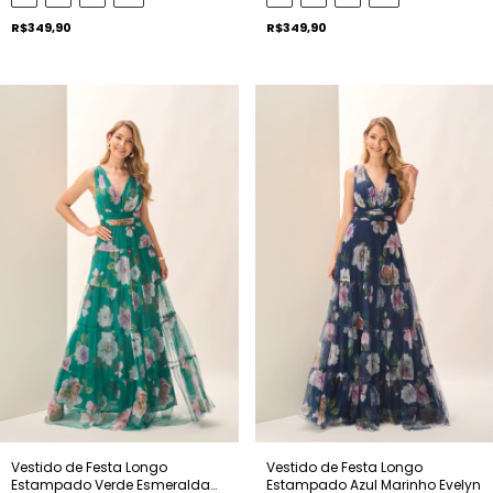
R$349,90
R$349,90
Vestido de Festa Longo
Vestido de Festa Longo
Estampado Verde Esmeralda
Estampado Azul Marinho Evelyn