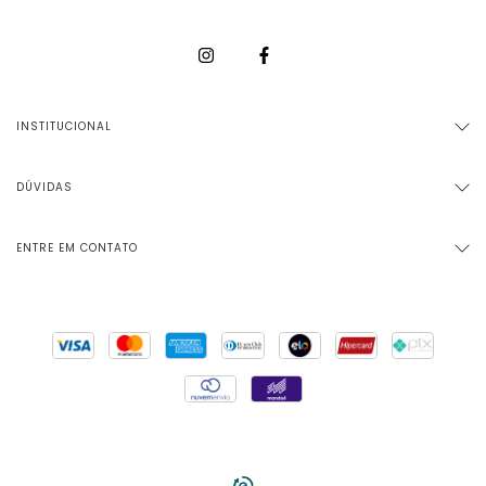
INSTITUCIONAL
DÚVIDAS
ENTRE EM CONTATO