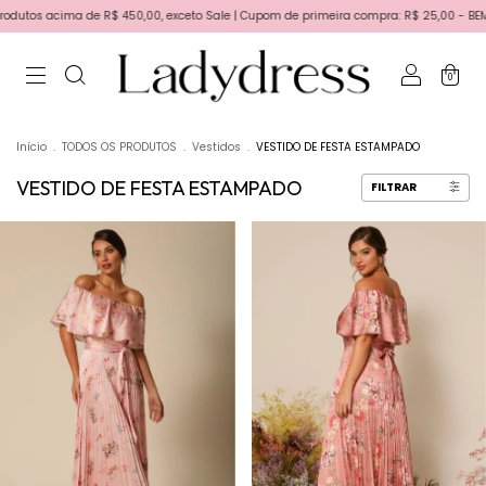
R$ 450,00, exceto Sale | Cupom de primeira compra: R$ 25,00 - BEMVINDA | Primeira t
0
Início
.
TODOS OS PRODUTOS
.
Vestidos
.
VESTIDO DE FESTA ESTAMPADO
VESTIDO DE FESTA ESTAMPADO
FILTRAR