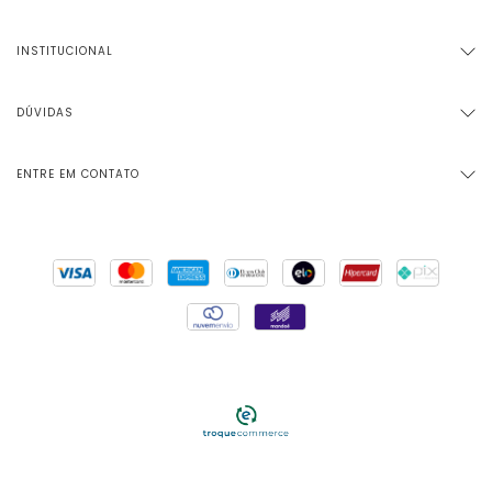
INSTITUCIONAL
DÚVIDAS
ENTRE EM CONTATO