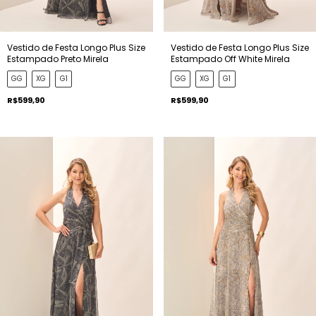
Vestido de Festa Longo Plus Size
Vestido de Festa Longo Plus Size
Estampado Preto Mirela
Estampado Off White Mirela
GG
XG
G1
GG
XG
G1
R$599,90
R$599,90