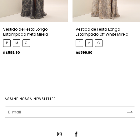
Vestido de Festa Longo
Vestido de Festa Longo
Estampado Preto Mirela
Estampado Off White Mirela
P
M
G
P
M
G
R$599,90
R$599,90
ASSINE NOSSA NEWSLETTER