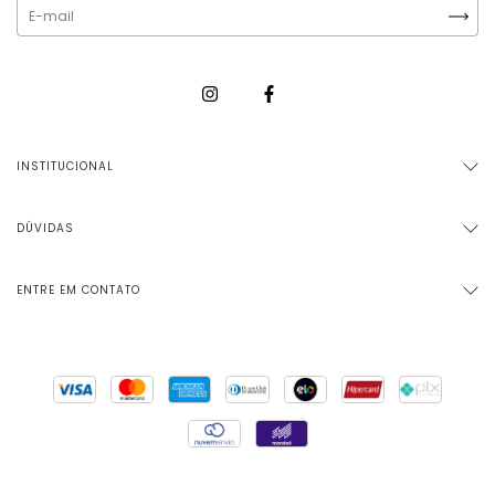
INSTITUCIONAL
DÚVIDAS
ENTRE EM CONTATO