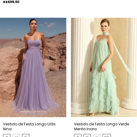
R$699,90
Vestido de Festa Longo Lilás
Vestido de Festa Longo Verde
Nina
Menta Inara