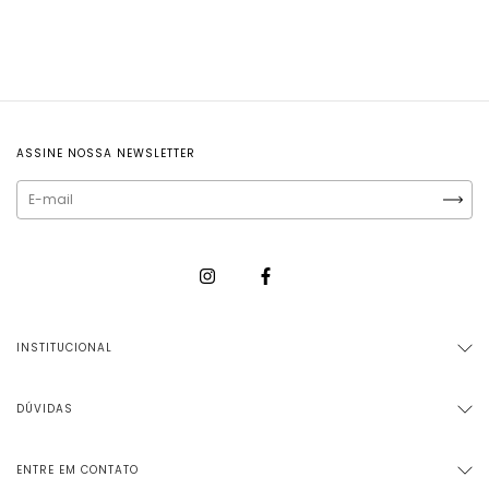
ASSINE NOSSA NEWSLETTER
INSTITUCIONAL
DÚVIDAS
ENTRE EM CONTATO