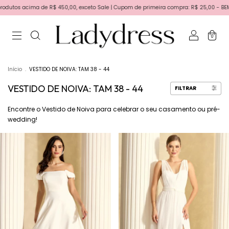
ima de R$ 450,00, exceto Sale | Cupom de primeira compra: R$ 25,00 - BEMVINDA | Prim
0
Início
.
VESTIDO DE NOIVA: TAM 38 - 44
VESTIDO DE NOIVA: TAM 38 - 44
FILTRAR
Encontre o Vestido de Noiva para celebrar o seu casamento ou pré-
wedding!