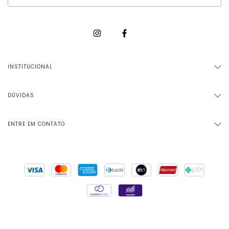
INSTITUCIONAL
DÚVIDAS
ENTRE EM CONTATO