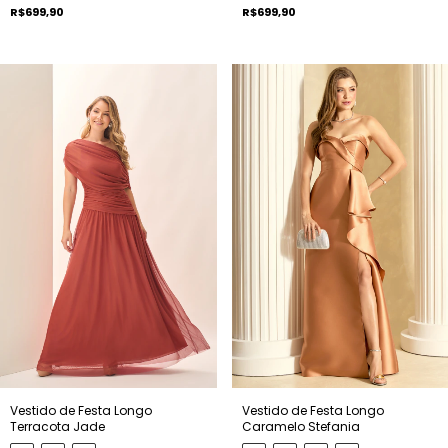
R$699,90
R$699,90
Vestido de Festa Longo
Vestido de Festa Longo
Terracota Jade
Caramelo Stefania