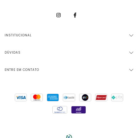
INSTITUCIONAL
DÚVIDAS
ENTRE EM CONTATO