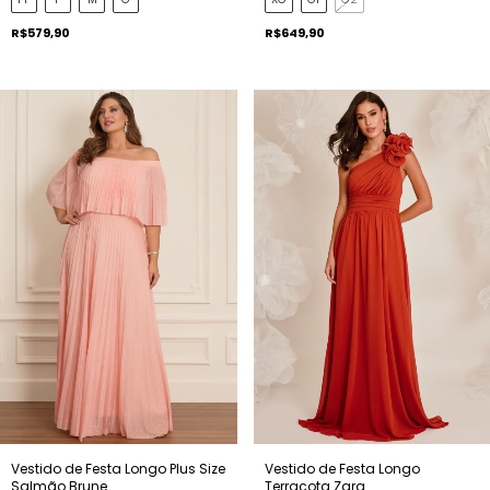
R$579,90
R$649,90
Vestido de Festa Longo Plus Size
Vestido de Festa Longo
Salmão Brune
Terracota Zara