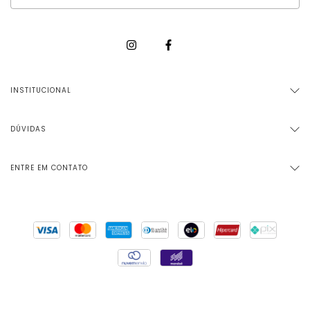
INSTITUCIONAL
DÚVIDAS
ENTRE EM CONTATO