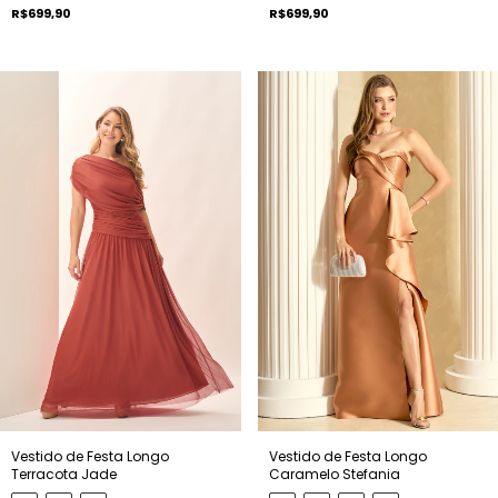
R$699,90
R$699,90
Vestido de Festa Longo
Vestido de Festa Longo
Terracota Jade
Caramelo Stefania