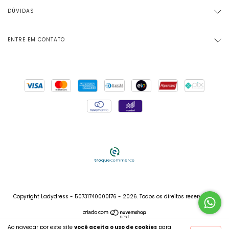
DÚVIDAS
ENTRE EM CONTATO
Copyright Ladydress - 50731740000176 - 2026. Todos os direitos reservados.
Ao navegar por este site
você aceita o uso de cookies
para